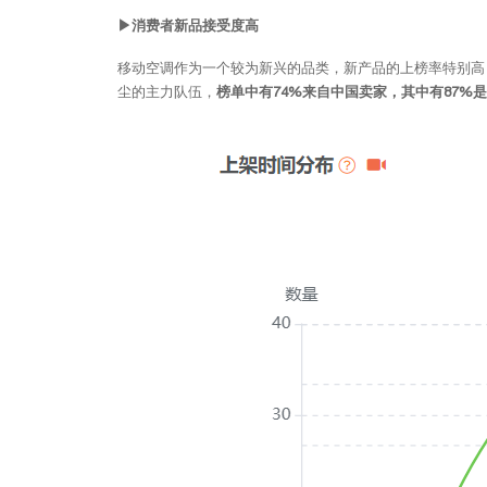
▶消费者新品接受度高
移动空调作为一个较为新兴的品类，新产品的上榜率特别高，
尘的主力队伍，
榜单中有74%来自中国卖家，其中有87%