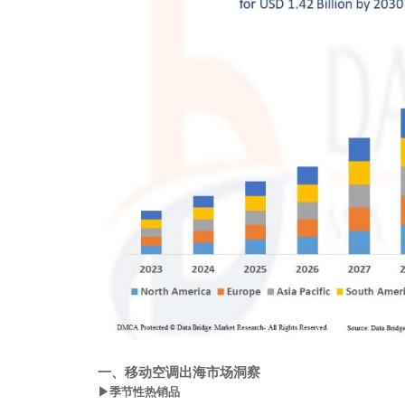
一、
移动空调出海市场洞察
▶季节性热销品