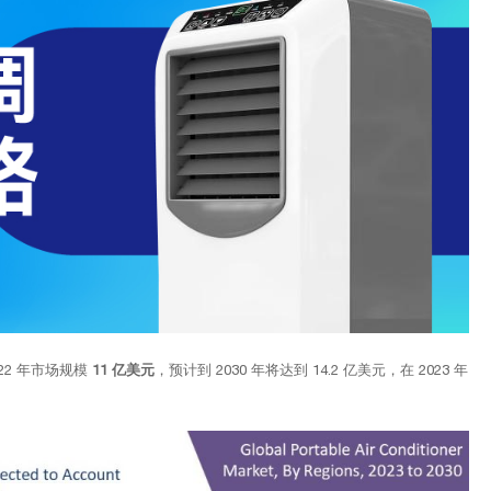
2022 年市场规模
11 亿美元
，预计到 2030 年将达到 14.2 亿美元，在 2023 年