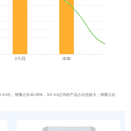
5分，销量占比45.35%，3.0-4.0之间的产品占比也较大，销量占比