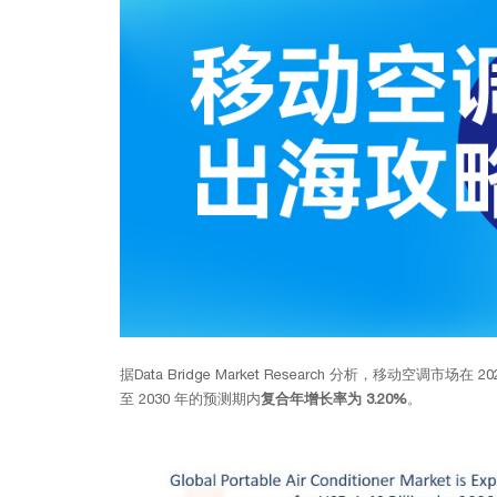
据Data Bridge Market Research 分析，移动空调市场在 
至 2030 年的预测期内
复合年增长率为 3.20%
。