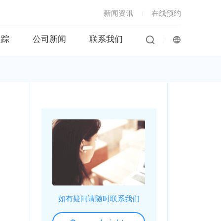
新闻资讯
在线预约


追踪
公司新闻
联系我们
如有疑问请随时联系我们