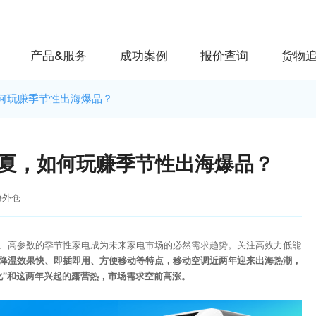
产品&服务
成功案例
报价查询
货物
，如何玩赚季节性出海爆品？
ol夏，如何玩赚季节性出海爆品？
海外仓
、高参数的季节性家电成为未来家电市场的必然需求趋势。关注高效力低能
降温效果快、即插即用、方便移动等特点，移动空调近两年迎来出海热潮，
化”和这两年兴起的露营热，市场需求空前高涨。