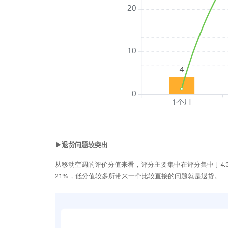
▶退货问题较突出
从移动空调的评价分值来看，评分主要集中在评分集中于4.3-4.
21%，低分值较多所带来一个比较直接的问题就是退货。