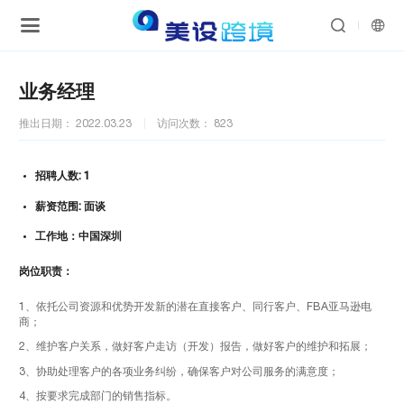


业务经理
推出日期： 2022.03.23
访问次数： 823
招聘人数: 1
薪资范围: 面谈
工作地：中国深圳
岗位职责：
1、依托公司资源和优势开发新的潜在直接客户、同行客户、FBA亚马逊电
商；
2、维护客户关系，做好客户走访（开发）报告，做好客户的维护和拓展；
3、协助处理客户的各项业务纠纷，确保客户对公司服务的满意度；
4、按要求完成部门的销售指标。