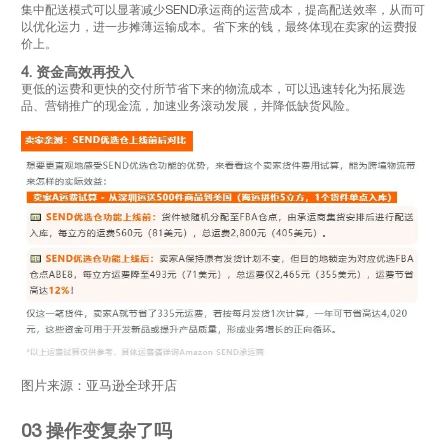
集中配送模式可以显著减少SEND承运商的运营成本，提高配送效率，从而可
以优化运力，进一步摊薄运输成本。省下来的钱，最终体现在卖家的运费报
价上。
4. 资金高效再投入
更低的运费和更快的交付所节省下来的物流成本，可以迅速转化为拓展选
品、营销推广的现金流，加速业务滚动发展，并降低缺货风险。
图片来源：亚马逊全球开店
03
操作变复杂了吗