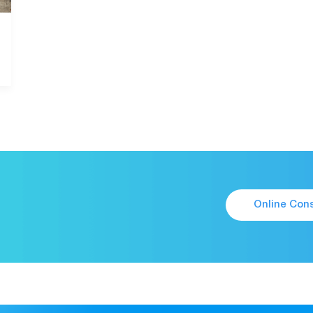
Online Cons